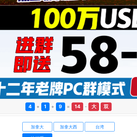
4
+
1
+
9
=
14
-
大
双
加拿大
加拿大西
台湾