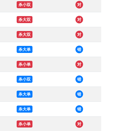
杀小双
对
杀大双
对
杀大双
对
杀大单
错
杀小单
对
杀小双
错
杀大单
错
杀大单
错
杀小单
对