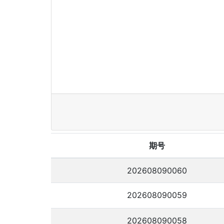
期号
202608090060
202608090059
202608090058