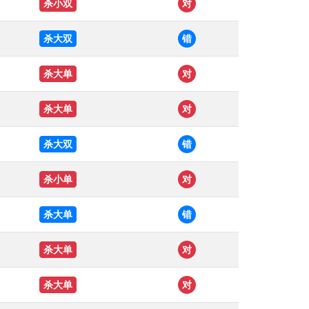
杀小双
对
杀大双
错
杀大单
对
杀大单
对
杀大双
错
杀小单
对
杀大单
错
杀大单
对
杀大单
对