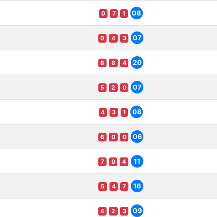
08
0
7
1
07
0
4
3
20
8
8
4
07
5
2
0
08
4
3
1
06
6
0
0
11
7
0
4
16
5
4
7
09
4
2
3