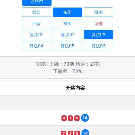
比特币
组合
杀组
双项
四余
双组
龙虎
算法01
算法02
算法03
算法04
算法05
算法06
100
期 正确：
73
期 错误：
27
期
正确率：
73
%
开奖内容
14
4
1
9
14
7
2
5