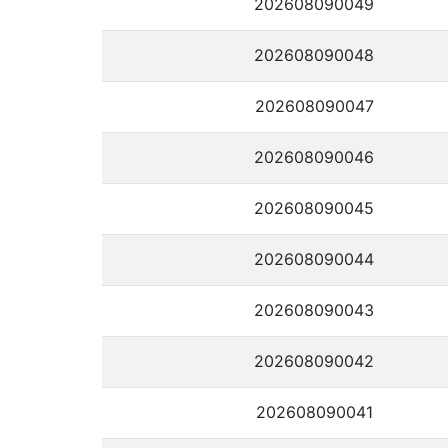
202608090049
202608090048
202608090047
202608090046
202608090045
202608090044
202608090043
202608090042
202608090041