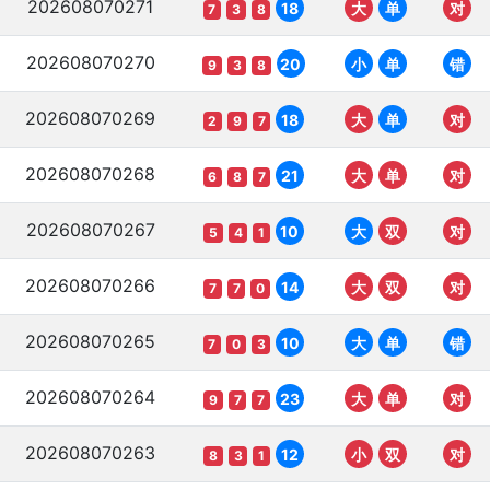
202608070271
18
大
单
对
7
3
8
202608070270
20
小
单
错
9
3
8
202608070269
18
大
单
对
2
9
7
202608070268
21
大
单
对
6
8
7
202608070267
10
大
双
对
5
4
1
202608070266
14
大
双
对
7
7
0
202608070265
10
大
单
错
7
0
3
202608070264
23
大
单
对
9
7
7
202608070263
12
小
双
对
8
3
1