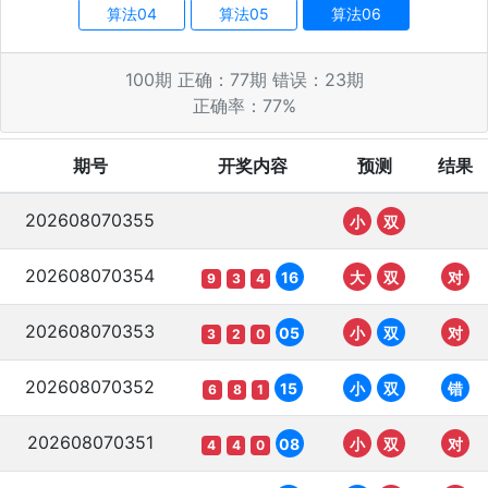
算法04
算法05
算法06
100
期 正确：
77
期 错误：
23
期
正确率：
77
%
期号
开奖内容
预测
结果
202608070355
小
双
202608070354
16
大
双
对
9
3
4
202608070353
05
小
双
对
3
2
0
202608070352
15
小
双
错
6
8
1
202608070351
08
小
双
对
4
4
0