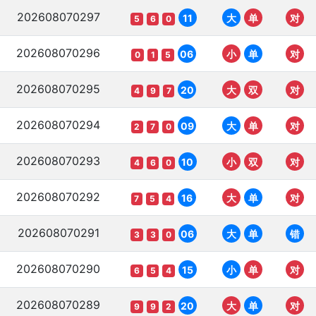
202608070297
11
大
单
对
5
6
0
202608070296
06
小
单
对
0
1
5
202608070295
20
大
双
对
4
9
7
202608070294
09
大
单
对
2
7
0
202608070293
10
小
双
对
4
6
0
202608070292
16
大
单
对
7
5
4
202608070291
06
大
单
错
3
3
0
202608070290
15
小
单
对
6
5
4
202608070289
20
大
单
对
9
9
2