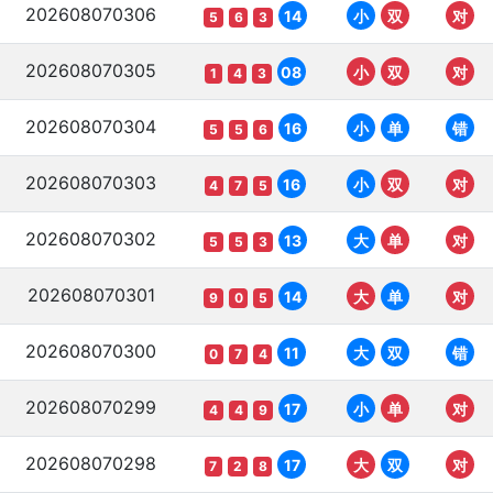
202608070306
14
小
双
对
5
6
3
202608070305
08
小
双
对
1
4
3
202608070304
16
小
单
错
5
5
6
202608070303
16
小
双
对
4
7
5
202608070302
13
大
单
对
5
5
3
202608070301
14
大
单
对
9
0
5
202608070300
11
大
双
错
0
7
4
202608070299
17
小
单
对
4
4
9
202608070298
17
大
双
对
7
2
8