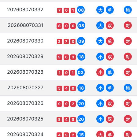
202608070332
08
大
单
错
7
0
1
202608070331
08
大
双
对
8
0
0
202608070330
09
大
单
对
2
7
0
202608070329
18
小
双
对
9
6
3
202608070328
02
小
单
对
1
0
1
202608070327
18
小
单
错
5
4
9
202608070326
20
小
双
对
9
9
2
202608070325
20
小
双
对
8
4
8
202608070324
15
大
单
对
4
9
2