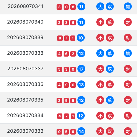
202608070341
11
大
双
错
3
0
8
202608070340
11
小
单
对
2
3
6
202608070339
10
小
双
对
8
1
1
202608070338
12
大
单
错
4
6
2
202608070337
17
大
双
对
5
3
9
202608070336
13
小
单
对
4
9
0
202608070335
12
小
单
对
2
5
5
202608070334
12
小
双
对
4
7
1
202608070333
14
大
双
对
0
5
9