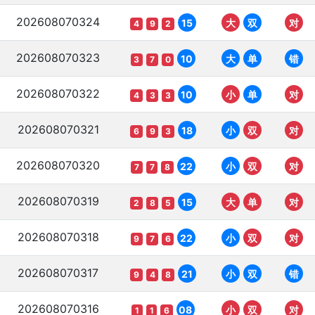
202608070324
15
大
双
对
4
9
2
202608070323
10
大
单
错
3
7
0
202608070322
10
小
单
对
4
3
3
202608070321
18
小
双
对
6
9
3
202608070320
22
小
双
对
7
7
8
202608070319
15
大
单
对
2
8
5
202608070318
22
小
双
对
9
7
6
202608070317
21
小
双
错
9
4
8
202608070316
08
小
双
对
1
1
6