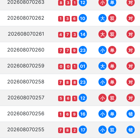
202608070263
12
小
单
对
8
3
1
202608070262
10
大
双
对
1
3
6
202608070261
14
大
双
对
4
7
3
202608070260
23
小
单
对
7
7
9
202608070259
01
大
单
对
0
0
1
202608070258
23
小
单
对
7
8
8
202608070257
12
小
双
对
5
6
1
202608070256
16
小
单
错
1
6
9
202608070255
17
小
双
错
7
8
2