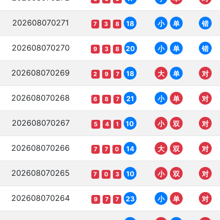
202608070271
18
小
单
错
7
3
8
202608070270
20
小
单
错
9
3
8
202608070269
18
大
单
对
2
9
7
202608070268
21
小
单
对
6
8
7
202608070267
10
小
双
对
5
4
1
202608070266
14
大
双
对
7
7
0
202608070265
10
小
双
对
7
0
3
202608070264
23
小
单
对
9
7
7