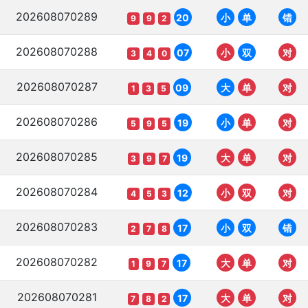
202608070289
20
小
单
错
9
9
2
202608070288
07
小
双
对
3
4
0
202608070287
09
大
单
对
1
3
5
202608070286
19
小
单
对
5
9
5
202608070285
19
大
单
对
3
9
7
202608070284
12
小
双
对
4
5
3
202608070283
17
小
双
错
2
7
8
202608070282
17
大
单
对
1
9
7
202608070281
17
大
单
对
7
8
2